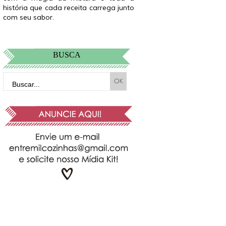
história que cada receita carrega junto
com seu sabor.
BUSCA