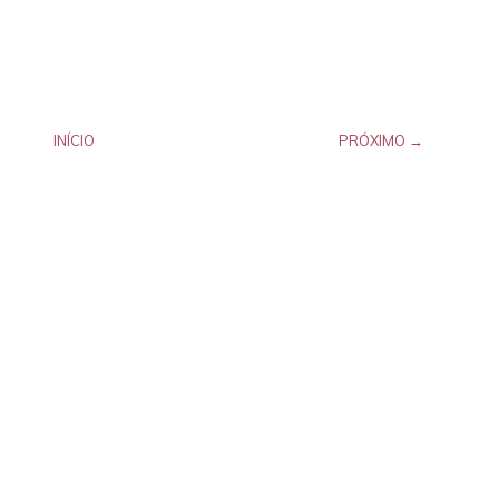
INÍCIO
PRÓXIMO →