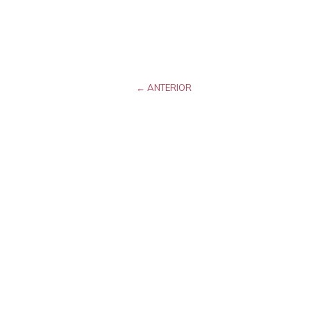
← ANTERIOR