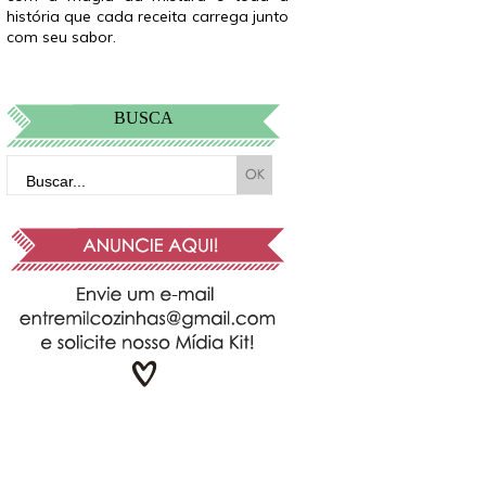
história que cada receita carrega junto
com seu sabor.
BUSCA