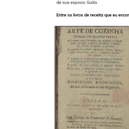
de sua esposa, Guita.
Entre os livros de receita que eu encon