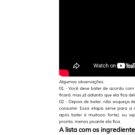
Algumas observações:
01 - Você deve bater de acordo com a
ficará, mas já adianto que ela fica del
02 - Depois de bater, não esqueça d
consumir. Essa etapa serve para a
após bater é muitooo forte), ou se
pronta, menos picante ela fica.
A lista com os ingrediente