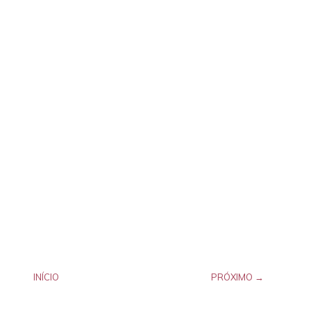
INÍCIO
PRÓXIMO →