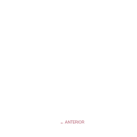
← ANTERIOR