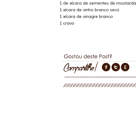
1 de xícara de sementes de mostard
1 xícara de vinho branco seco
1 xícara de vinagre branco
1 cravo