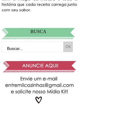
história que cada receita carrega junto
com seu sabor.
BUSCA