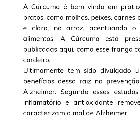
A Cúrcuma é bem vinda em pratica
pratos, como molhos, peixes, carnes 
e claro, no arroz, acentuando 
alimentos. A Cúrcuma está pres
publicadas aqui, como esse frango c
cordeiro.
Ultimamente tem sido divulgado u
benefícios dessa raiz na prevençã
Alzheimer. Segundo esses estudos
inflamatório e antioxidante remo
caracterizam o mal de Alzheimer.