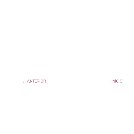
← ANTERIOR
INÍCIO