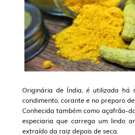
Originária de Índia, é utilizada h
condimento, corante e no preparo de
Conhecida também como
açafrão-da
especiaria que carrega um lindo a
extraído da raiz depois de seca.