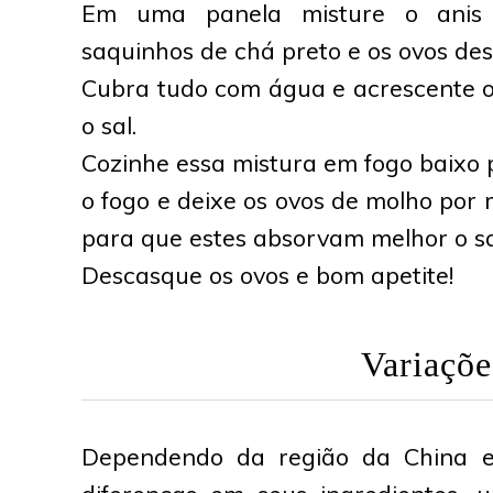
Em uma panela misture o anis e
saquinhos de chá preto e os ovos de
Cubra tudo com água e acrescente o 
o sal.
Cozinhe essa mistura em fogo baixo p
o fogo e deixe os ovos de molho por
para que estes absorvam melhor o s
Descasque os ovos e bom apetite!
Variaçõe
Dependendo da região da China e