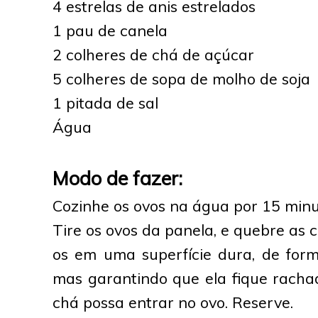
4 estrelas de anis estrelados
1 pau de canela
2 colheres de chá de açúcar
5 colheres de sopa de molho de soja
1 pitada de sal
Água
Modo de fazer:
Cozinhe os ovos na água por 15 minu
Tire os ovos da panela, e quebre as
os em uma superfície dura, de for
mas garantindo que ela fique rachad
chá possa entrar no ovo. Reserve.