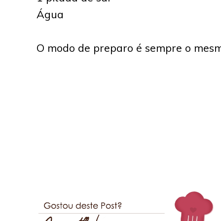
Água
O modo de preparo é sempre o mesm