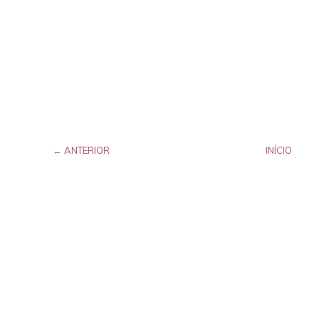
← ANTERIOR
INÍCIO