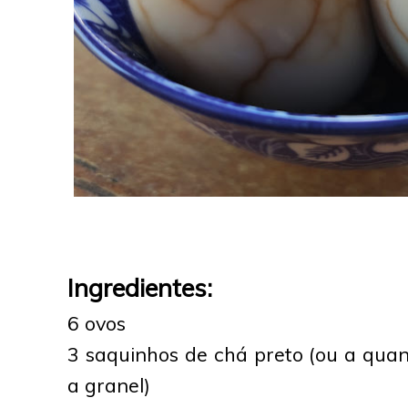
Ingredientes:
6 ovos
3 saquinhos de chá preto (ou a quan
a granel)